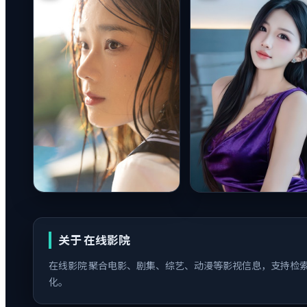
关于
在线影院
在线影院
聚合电影、剧集、综艺、动漫等影视信息，支持检索与
化。