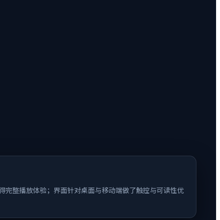
以获得完整播放体验；界面针对桌面与移动端做了触控与可读性优